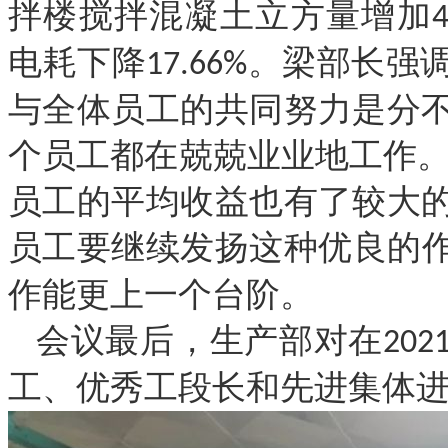
拌楼搅拌混凝土立方量增加
电耗下降
。梁部长强
17.66%
与全体员工的共同努力是分
个员工都在兢兢业业地工作
员工的平均收益也有了较大
员工要继续发扬这种优良的
作能更上一个台阶。
会议最后，生产部对在
202
工、优秀工段长和先进集体