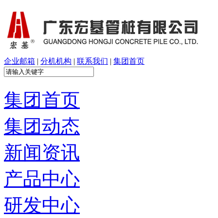
企业邮箱
|
分机机构
|
联系我们
|
集团首页
集团首页
集团动态
新闻资讯
产品中心
研发中心