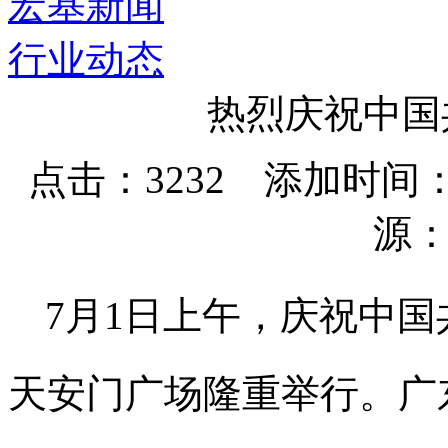
宏基新闻
行业动态
热烈庆祝中国
点击：3232 添加时间：202
源
7
月
1
日上午，庆祝中国
天安门广场隆重举行。广