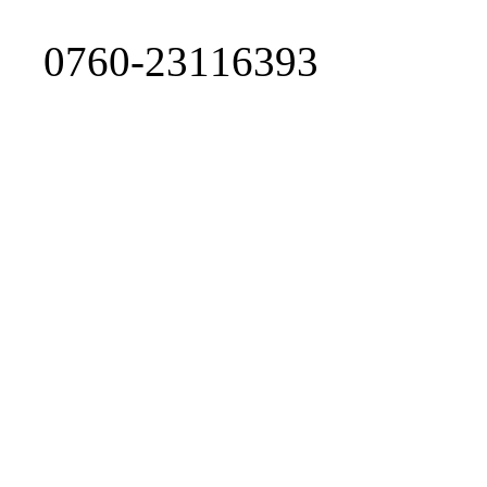
0760-23116393