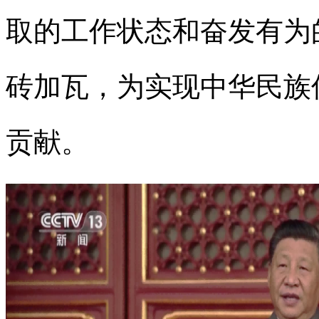
取的工作状态和奋发有为
砖加瓦，为实现中华民族
贡献。