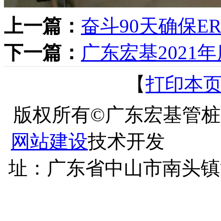
上一篇：
奋斗90天确保E
下一篇：
广东宏基2021
【
打印本
版权所有©广东宏基管
网站建设
技术
址：广东省中山市南头镇