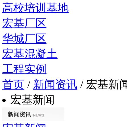
高校培训基地
宏基厂区
华城厂区
宏基混凝土
工程实例
首页
/
新闻资讯
/
宏基新
宏基新闻