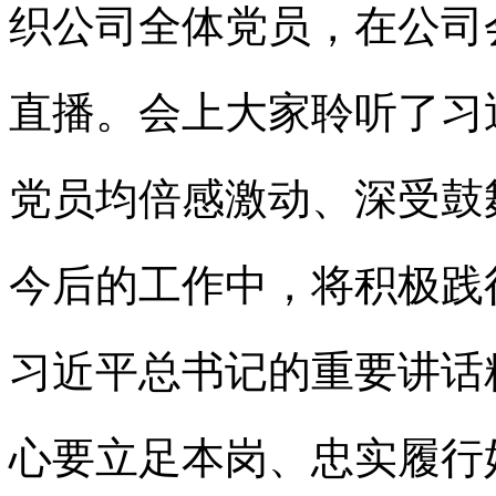
织公司全体党员，在公司
直播。会上大家聆听了习
党员均倍感激动、深受鼓
今后的工作中，将积极践
习近平总书记的重要讲话
心要立足本岗、忠实履行